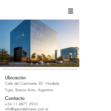
Ubicación
Calle del Caminante 30 - Nordelta
Tigre, Buenos Aires, Argentina
Contacto
+54 11 4871 2910
info@spezialelinares.com.ar