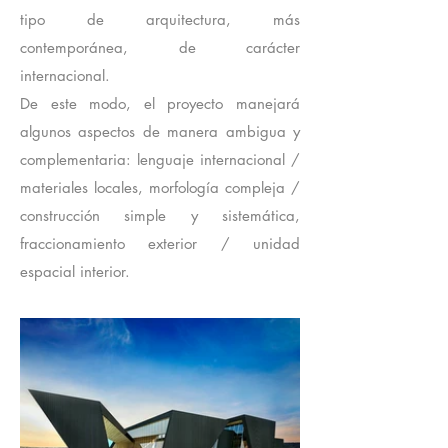
tipo de arquitectura, más
contemporánea, de carácter
internacional.
De este modo, el proyecto manejará
algunos aspectos de manera ambigua y
complementaria: lenguaje internacional /
materiales locales, morfología compleja /
construcción simple y sistemática,
fraccionamiento exterior / unidad
espacial interior.