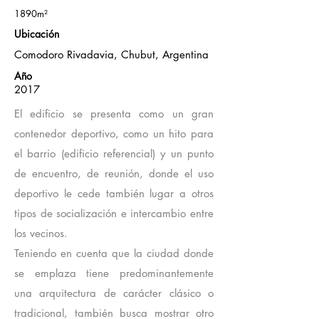
1890m²
Ubicación
Comodoro Rivadavia, Chubut, Argentina
Año
2017
El edificio se presenta como un gran
contenedor deportivo, como un hito para
el barrio (edificio referencial) y un punto
de encuentro, de reunión, donde el uso
deportivo le cede también lugar a otros
tipos de socialización e intercambio entre
los vecinos.
Teniendo en cuenta que la ciudad donde
se emplaza tiene predominantemente
una arquitectura de carácter clásico o
tradicional, también busca mostrar otro