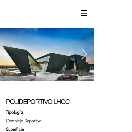
POLIDEPORTIVO LHCC
Tipología
Complejo Deportivo
Superficie