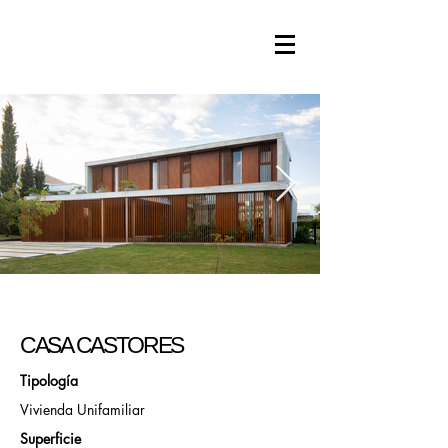
CASA CASTORES
Tipología
Vivienda Unifamiliar
Superficie