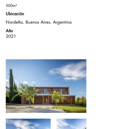
500m²
Ubicación
Nordelta, Buenos Aires, Argentina
Año
2021