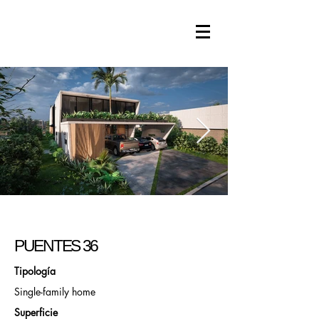
PUENTES 36
Tipología
Single-family home
Superficie