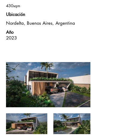
430sqm
Ubicación
Nordelta, Buenos Aires, Argentina
Año
2023