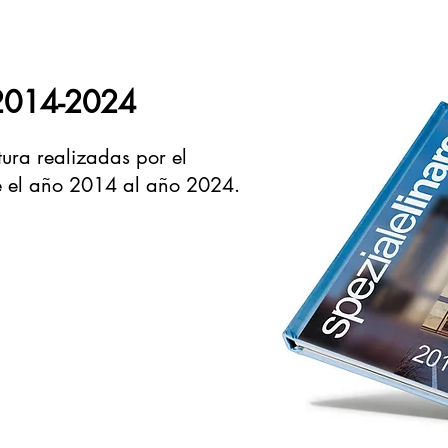
2014-2024
tura realizadas por el
de el año 2014 al año 2024.