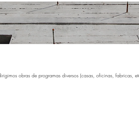
rigimos obras de programas diversos (casas, oficinas, fabricas, etc