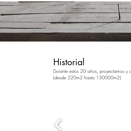
Historial
Durante estos 20 años, proyectamos y di
(desde 220m2 hasta 130000m2)