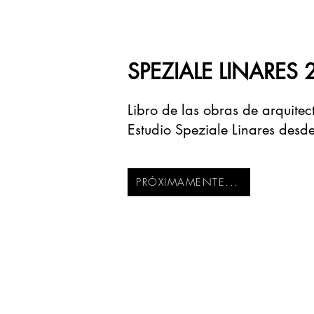
SPEZIALE LINARES 
Libro de las obras de arquitec
Estudio Speziale Linares des
PRÓXIMAMENTE...