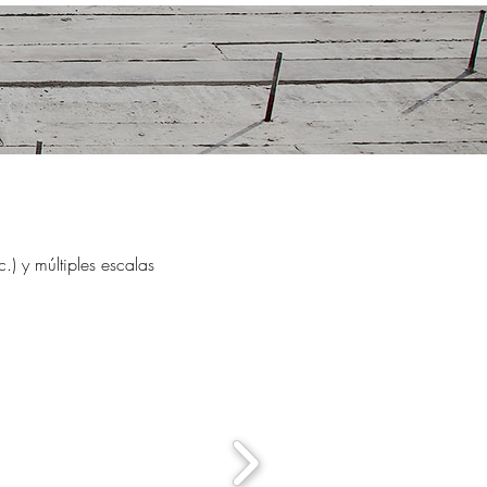
.) y múltiples escalas