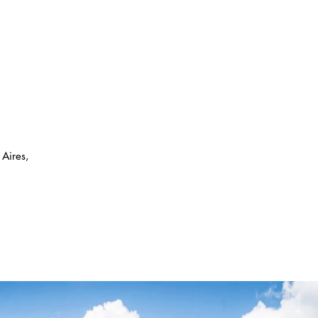
Aires,